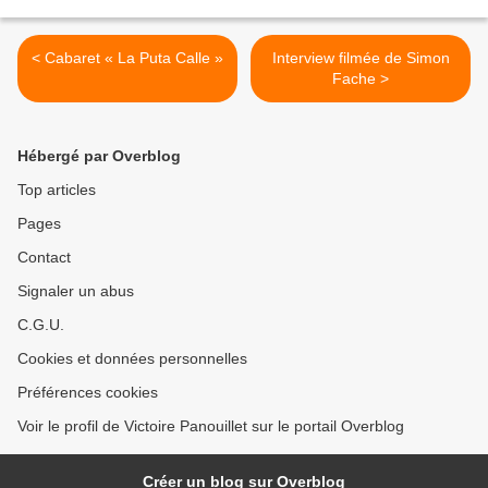
< Cabaret « La Puta Calle »
Interview filmée de Simon
Fache >
Hébergé par Overblog
Top articles
Pages
Contact
Signaler un abus
C.G.U.
Cookies et données personnelles
Préférences cookies
Voir le profil de Victoire Panouillet sur le portail Overblog
Créer un blog sur Overblog