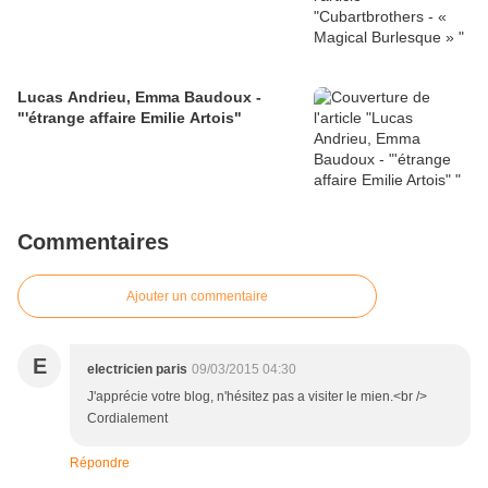
Lucas Andrieu, Emma Baudoux -
"'étrange affaire Emilie Artois"
Commentaires
Ajouter un commentaire
E
electricien paris
09/03/2015 04:30
J'apprécie votre blog, n'hésitez pas a visiter le mien.<br />
Cordialement
Répondre