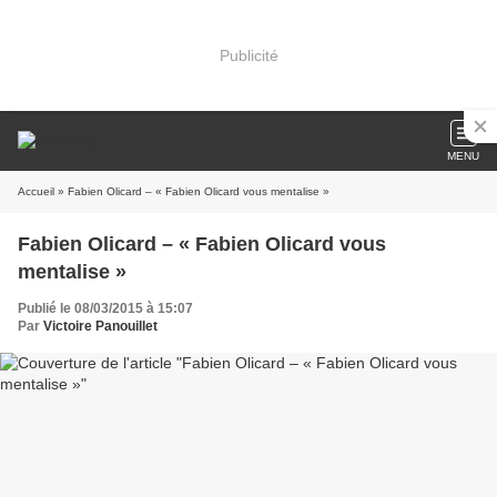
Publicité
MENU
Accueil
» Fabien Olicard – « Fabien Olicard vous mentalise »
Fabien Olicard – « Fabien Olicard vous
mentalise »
Publié le 08/03/2015 à 15:07
Par
Victoire Panouillet