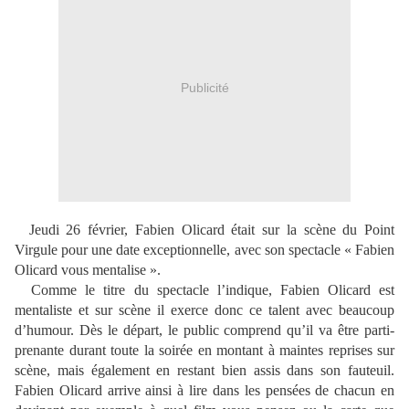
Publicité
Jeudi 26 février, Fabien Olicard était sur la scène du Point
Virgule pour une date exceptionnelle, avec son spectacle « Fabien
Olicard vous mentalise ».
Comme le titre du spectacle l’indique, Fabien Olicard est
mentaliste et sur scène il exerce donc ce talent avec beaucoup
d’humour. Dès le départ, le public comprend qu’il va être parti-
prenante durant toute la soirée en montant à maintes reprises sur
scène, mais également en restant bien assis dans son fauteuil.
Fabien Olicard arrive ainsi à lire dans les pensées de chacun en