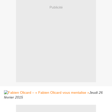
Publicité
Jeudi 26
février 2015