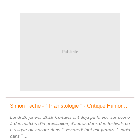
Publicité
Simon Fache - " Pianistologie " - Critique Humoristes
Lundi 26 janvier 2015 Certains ont déjà pu le voir sur scène
à des matchs d'improvisation, d'autres dans des festivals de
musique ou encore dans " Vendredi tout est permis ", mais
dans " ...