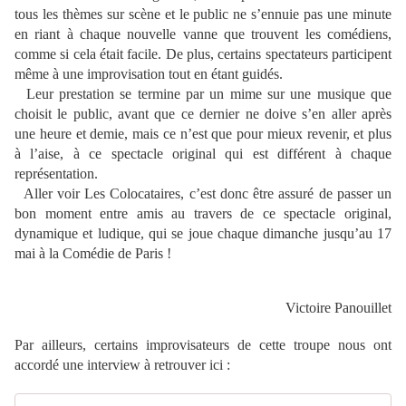
tous les thèmes sur scène et le public ne s’ennuie pas une minute
en riant à chaque nouvelle vanne que trouvent les comédiens,
comme si cela était facile. De plus, certains spectateurs participent
même à une improvisation tout en étant guidés.
Leur prestation se termine par un mime sur une musique que
choisit le public, avant que ce dernier ne doive s’en aller après
une heure et demie, mais ce n’est que pour mieux revenir, et plus
à l’aise, à ce spectacle original qui est différent à chaque
représentation.
Aller voir Les Colocataires, c’est donc être assuré de passer un
bon moment entre amis au travers de ce spectacle original,
dynamique et ludique, qui se joue chaque dimanche jusqu’au 17
mai à la Comédie de Paris !
Victoire Panouillet
Par ailleurs, certains improvisateurs de cette troupe nous ont
accordé une interview à retrouver ici :