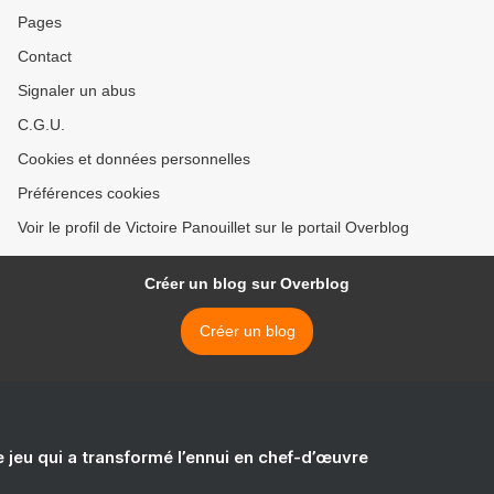
Pages
Contact
Signaler un abus
C.G.U.
Cookies et données personnelles
Préférences cookies
Voir le profil de Victoire Panouillet sur le portail Overblog
Créer un blog sur Overblog
Créer un blog
e jeu qui a transformé l’ennui en chef-d’œuvre