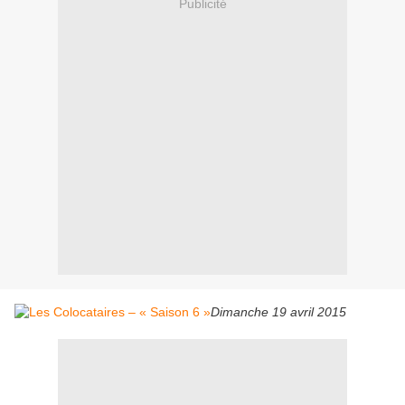
Publicité
Dimanche 19 avril 2015