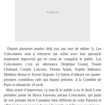
Publicité
Depuis plusieurs années
déjà
(six ans tout de même !), Les
Colocataires sont à retrouver sur scène avec leur spectacle
totalement improvisé qui ne cesse de conquérir le public.
Les
Colocataires c’est en alternance Delphine Grand, Yoann
Chabaud, Coralie Lascoux, Florian Jutant, Sophie Imbeaux,
Matthias Bensa et Xavier Dupont. Ce furent d’ailleurs ces quatre
premiers comédiens cités qui étaient présents
à la Comédie de
Paris
ce dimanche 19 avril.
Mais avant d’improviser, ce jour-là le public a eu le droit à une
première partie de Bruce Fauveau, ancien Colocataire, qui parla
de son premier hiver Canadien bien différent de celui Parisien et