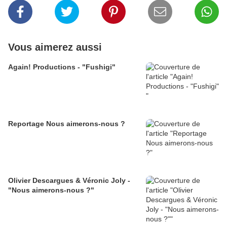
Vous aimerez aussi
Again! Productions - "Fushigi"
Reportage Nous aimerons-nous ?
Olivier Descargues & Véronic Joly -
"Nous aimerons-nous ?"