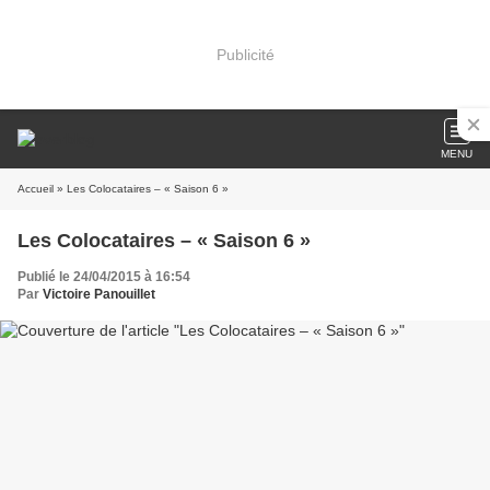
Publicité
MENU
Accueil
» Les Colocataires – « Saison 6 »
Les Colocataires – « Saison 6 »
Publié le 24/04/2015 à 16:54
Par
Victoire Panouillet