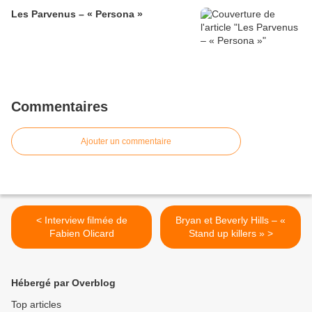
Les Parvenus – « Persona »
Commentaires
Ajouter un commentaire
< Interview filmée de
Bryan et Beverly Hills – «
Fabien Olicard
Stand up killers » >
Hébergé par Overblog
Top articles