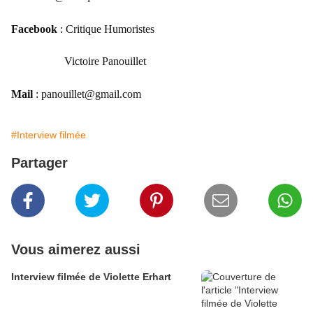
Facebook
: Critique Humoristes
Victoire Panouillet
Mail
: panouillet@
gmail.com
#Interview filmée
Partager
Vous aimerez aussi
Interview filmée de Violette Erhart