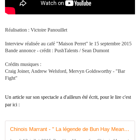
Réalisation : Victoire Panouillet
Interview réalisée au café "Maison Perret" le 15 septembre 2015
Bande annonce - crédit : PushTalents / Sean Dumont
Crédits musiques :
Craig Joiner, Andrew Welsford, Mervyn Goldsworthy - "Bar
Fight"
Un article sur
son spectacle
a d'ailleurs été écrit, pour le lire c'est
par ici :
Chinois Marrant - " La légende de Bun Hay Mean " - Critique Humoristes