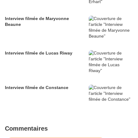
Interview filmée de Maryvonne
Beaune
Interview filmée de Lucas Riway
Interview filmée de Constance
Commentaires