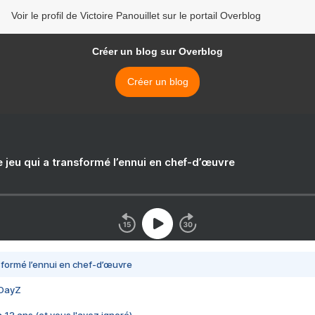
Voir le profil de Victoire Panouillet sur le portail Overblog
Créer un blog sur Overblog
Créer un blog
e jeu qui a transformé l’ennui en chef-d’œuvre
nsformé l’ennui en chef-d’œuvre
 DayZ
 a 13 ans (et vous l'avez ignoré)