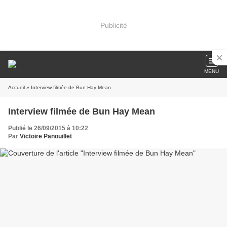
Publicité
MENU
Accueil
» Interview filmée de Bun Hay Mean
Interview filmée de Bun Hay Mean
Publié le 26/09/2015 à 10:22
Par
Victoire Panouillet