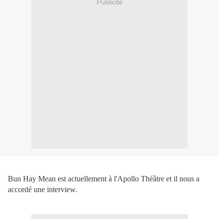
Publicité
Bun Hay Mean est actuellement à l'Apollo Théâtre et il nous a
accordé une interview.