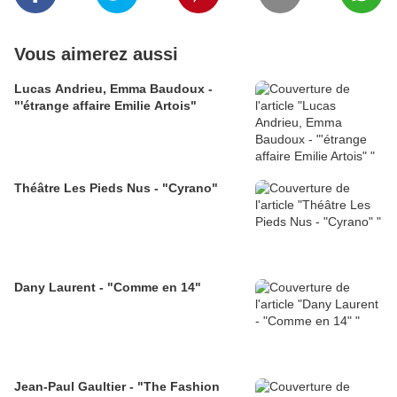
Vous aimerez aussi
Lucas Andrieu, Emma Baudoux -
"'étrange affaire Emilie Artois"
Théâtre Les Pieds Nus - "Cyrano"
Dany Laurent - "Comme en 14"
Jean-Paul Gaultier - "The Fashion