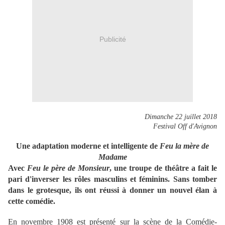
Publicité
Dimanche 22 juillet 2018
Festival Off d'Avignon
Une adaptation moderne et intelligente de
Feu la mère de
Madame
Avec
Feu le père de Monsieur
, une troupe de théâtre a fait le
pari d'inverser les rôles masculins et féminins. Sans tomber
dans le grotesque, ils ont réussi à donner un nouvel élan à
cette comédie.
En novembre 1908 est présenté sur la scène de la Comédie-