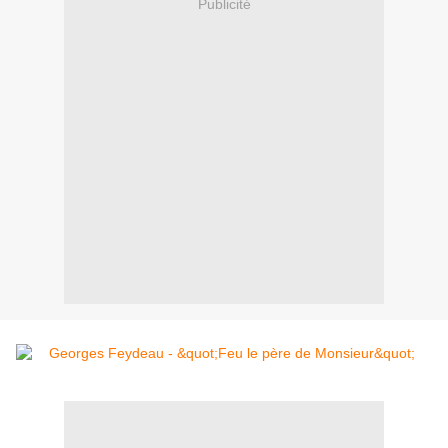
Publicité