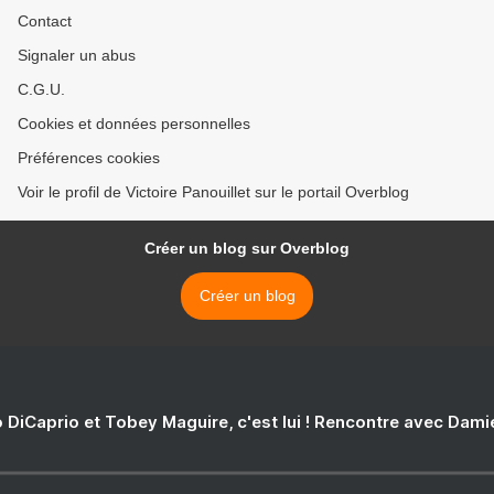
Contact
Signaler un abus
C.G.U.
Cookies et données personnelles
Préférences cookies
Voir le profil de Victoire Panouillet sur le portail Overblog
Créer un blog sur Overblog
Créer un blog
 DiCaprio et Tobey Maguire, c'est lui ! Rencontre avec Dam