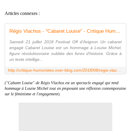
Articles connexes :
Régis Vlachos - "Cabaret Louise" - Critique Humoristes
Samedi 21 juillet 2018 Festival Off d'Avignon Un cabaret
engagé Cabaret Louise est un hommage à Louise Michel,
figure révolutionnaire oubliée des livres d'histoire. Grâce à
un texte intellige...
http://critique-humoristes.over-blog.com/2018/08/regis-vlachos-cabaret-louise.html
("Cabaret Louise" de Régis Vlachos est un spectacle engagé qui rend
hommage à Louise Michel tout en proposant une réflexion contemporaine
sur le féminisme et l'engagement
).