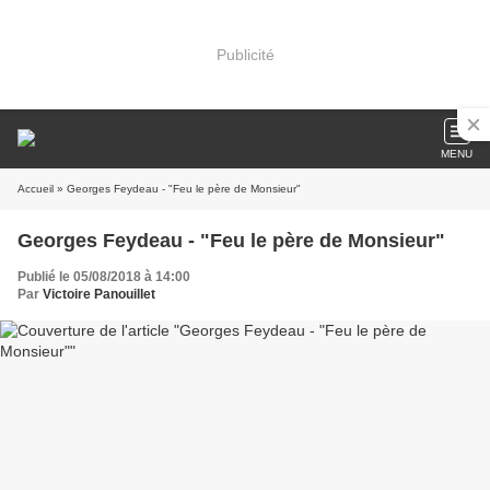
Publicité
MENU
Accueil
» Georges Feydeau - "Feu le père de Monsieur"
Georges Feydeau - "Feu le père de Monsieur"
Publié le 05/08/2018 à 14:00
Par
Victoire Panouillet