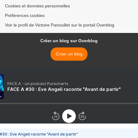
Cookies et données personnelles
Préférences cookies
Voir le profil de Victoire Panouillet sur le portail Overblog
Créer un blog sur Overblog
Créer un blog
FACE A - un podcast Purecharts
FACE A #30 : Eve Angeli raconte "Avant de partir"
#30 : Eve Angeli raconte "Avant de partir"