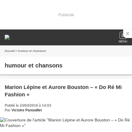
Publicité
MENU
Accueil
» humour et chansons
humour et chansons
Marion Lépine et Aurore Bouston – « Do Ré Mi
Fashion »
Publié le 24/04/2016 à 14:03
Par
Victoire Panouillet