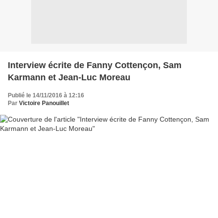
Interview écrite de Fanny Cottençon, Sam
Karmann et Jean-Luc Moreau
Publié le 14/11/2016 à 12:16
Par
Victoire Panouillet