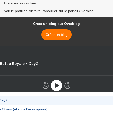
Préférences cookies
Voir le profil de Victoire Panouillet sur le portail Overblog
Créer un blog sur Overblog
Créer un blog
 Battle Royale - DayZ
 DayZ
 a 13 ans (et vous l'avez ignoré)