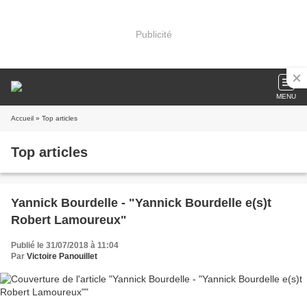
Publicité
MENU
Accueil
» Top articles
Top articles
Yannick Bourdelle - "Yannick Bourdelle e(s)t
Robert Lamoureux"
Publié le 31/07/2018 à 11:04
Par
Victoire Panouillet