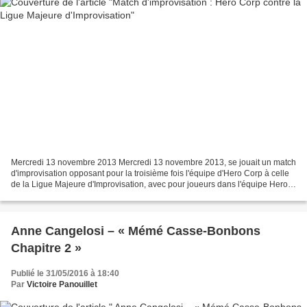
Mercredi 13 novembre 2013 Mercredi 13 novembre 2013, se jouait un match
d'improvisation opposant pour la troisième fois l'équipe d'Hero Corp à celle
de la Ligue Majeure d'Improvisation, avec pour joueurs dans l'équipe Hero
Corp : Simon Astier, Arnaud...
Anne Cangelosi – « Mémé Casse-Bonbons
Chapitre 2 »
Publié le 31/05/2016 à 18:40
Par
Victoire Panouillet