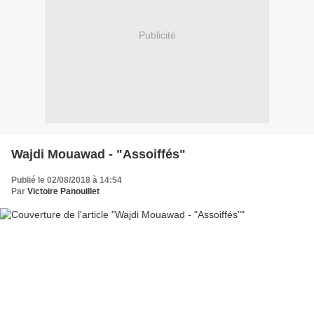
Publicité
Wajdi Mouawad - "Assoiffés"
Publié le 02/08/2018 à 14:54
Par
Victoire Panouillet